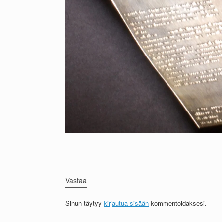
Vastaa
Sinun täytyy
kirjautua sisään
kommentoidaksesi.