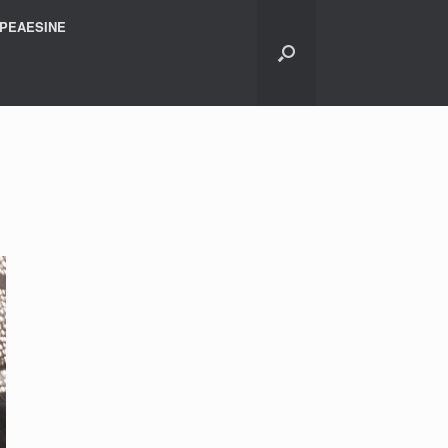
PEAESINE