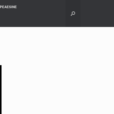
PEAESINE